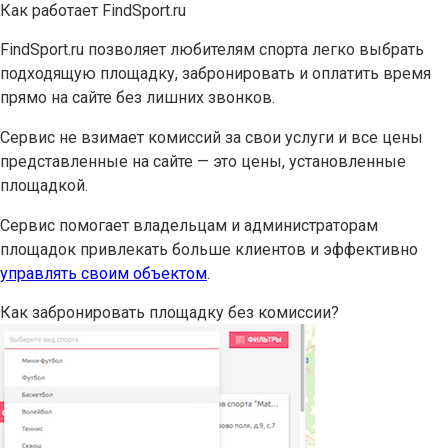
Как работает FindSport.ru
FindSport.ru позволяет любителям спорта легко выбрать
подходящую площадку, забронировать и оплатить время
прямо на сайте без лишних звонков.
Сервис не взимает комиссий за свои услуги и все цены
представленные на сайте — это цены, установленные
площадкой.
Сервис помогает владельцам и администраторам
площадок привлекать больше клиентов и эффективно
управлять своим объектом
.
Как забронировать площадку без комиссии?