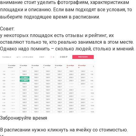
внимание стоит уделить фотографиям, характеристикам
площадки и описанию. Если вам подходят все условия, то
выберите подходящее время в расписании.
Совет:
у некоторых площадок есть отзывы и рейтинг, их
оставляют только те, кто реально занимался в этом месте.
Однако надо помнить – сколько людей, столько и мнений.
Забронируйте время
В расписании нужно кликнуть на ячейку со стоимостью.