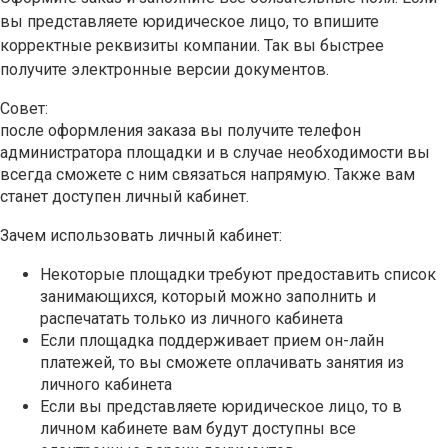
вы представляете юридическое лицо, то впишите
корректные реквизиты компании. Так вы быстрее
получите электронные версии документов.
Совет:
после оформления заказа вы получите телефон
администратора площадки и в случае необходимости вы
всегда сможете с ним связаться напрямую. Также вам
станет доступен личный кабинет.
Зачем использовать личный кабинет:
Некоторые площадки требуют предоставить список
занимающихся, который можно заполнить и
распечатать только из личного кабинета
Если площадка поддерживает прием он-лайн
платежей, то вы сможете оплачивать занятия из
личного кабинета
Если вы представляете юридическое лицо, то в
личном кабинете вам будут доступны все