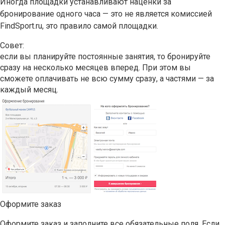
Иногда площадки устанавливают наценки за
бронирование одного часа — это не является комиссией
FindSport.ru, это правило самой площадки.
Совет:
если вы планируйте постоянные занятия, то бронируйте
сразу на несколько месяцев вперед. При этом вы
сможете оплачивать не всю сумму сразу, а частями — за
каждый месяц.
Оформите заказ
Оформите заказ и заполните все обязательные поля. Если