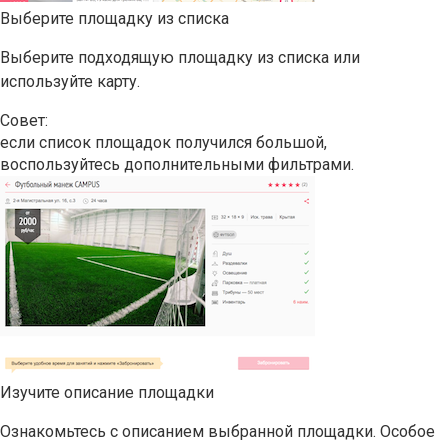
Выберите площадку из списка
Выберите подходящую площадку из списка или
используйте карту.
Совет:
если список площадок получился большой,
воспользуйтесь дополнительными фильтрами.
Изучите описание площадки
Ознакомьтесь с описанием выбранной площадки. Особое