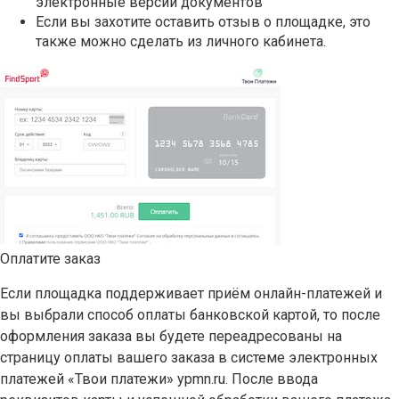
электронные версии документов
Если вы захотите оставить отзыв о площадке, это
также можно сделать из личного кабинета.
Оплатите заказ
Если площадка поддерживает приём онлайн-платежей и
вы выбрали способ оплаты банковской картой, то после
оформления заказа вы будете переадресованы на
страницу оплаты вашего заказа в системе электронных
платежей «Твои платежи» ypmn.ru. После ввода