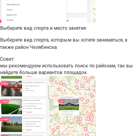
Выберите вид спорта и место занятия
Выберите вид спорта, которым вы хотите заниматься, а
также район Челябинска.
Совет:
мы рекомендуем использовать поиск по районам, так вы
найдете больше вариантов площадок.